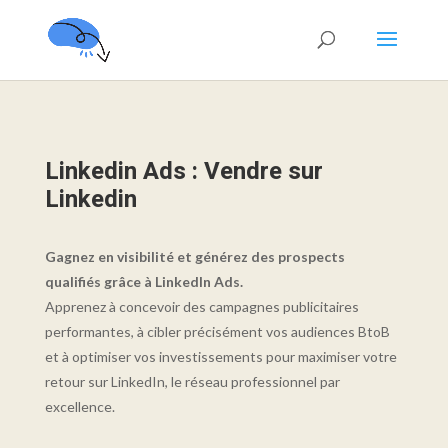
Linkedin Ads : Vendre sur
Linkedin
Gagnez en visibilité et générez des prospects
qualifiés grâce à LinkedIn Ads.
Apprenez à concevoir des campagnes publicitaires
performantes, à cibler précisément vos audiences BtoB
et à optimiser vos investissements pour maximiser votre
retour sur LinkedIn, le réseau professionnel par
excellence.