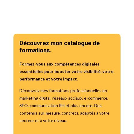
Découvrez mon catalogue de
formations.
Formez-vous aux compétences digitales
essentielles pour booster votre visibilité, votre
performance et votre impact.
Découvrez mes formations professionnelles en
marketing digital, réseaux sociaux, e-commerce,
SEO, communication RH et plus encore. Des
contenus sur-mesure, concrets, adaptés à votre
secteur et à votre niveau.