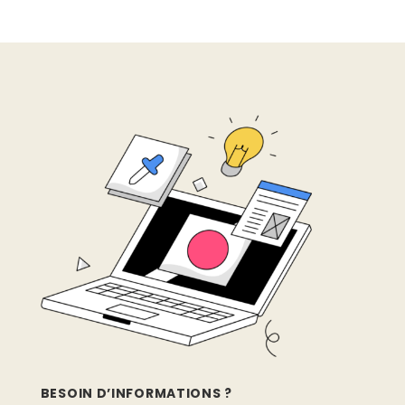
BESOIN D’INFORMATIONS ?