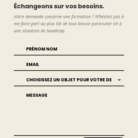
Échangeons sur vos besoins.
Votre demande concerne une formation ? N’hésitez pas à
me faire part au plus tôt de tout besoin particulier lié à
une situation de handicap.