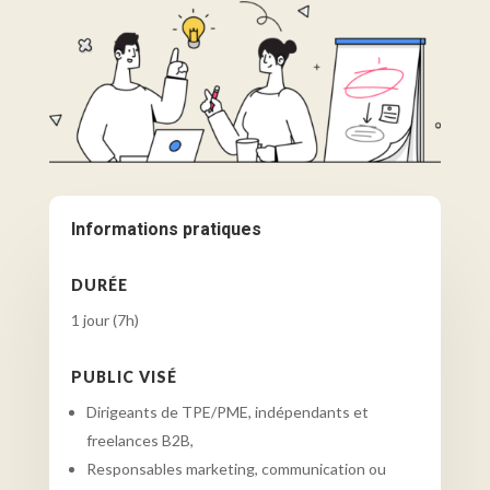
Informations pratiques
DURÉE
1 jour (7h)
PUBLIC VISÉ
Dirigeants de TPE/PME, indépendants et
freelances B2B,
Responsables marketing, communication ou