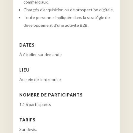
commerciaux,
Chargés d’acquisition ou de prospection digitale,
Toute personne impliquée dans la stratégie de
développement d’une activité B2B.
DATES
À étudier sur demande
LIEU
Au sein de l'entreprise
NOMBRE DE PARTICIPANTS
1 à 6 participants
TARIFS
Sur devis.