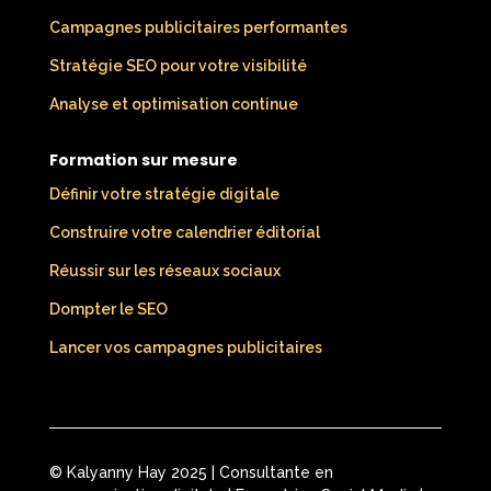
Campagnes publicitaires performantes
Stratégie SEO pour votre visibilité
Analyse et optimisation continue
Formation sur mesure
Définir votre stratégie digitale
Construire votre calendrier éditorial
Réussir sur les réseaux sociaux
Dompter le SEO
Lancer vos campagnes publicitaires
© Kalyanny Hay 2025 | Consultante en