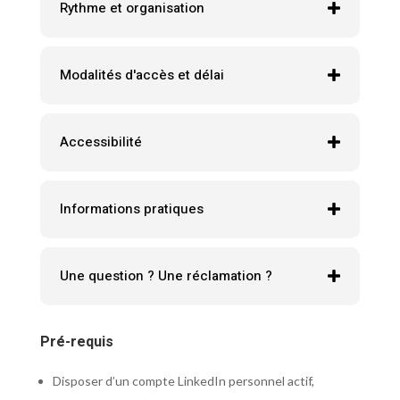
Rythme et organisation
Modalités d'accès et délai
Accessibilité
Informations pratiques
Une question ? Une réclamation ?
Pré-requis
Disposer d’un compte LinkedIn personnel actif,