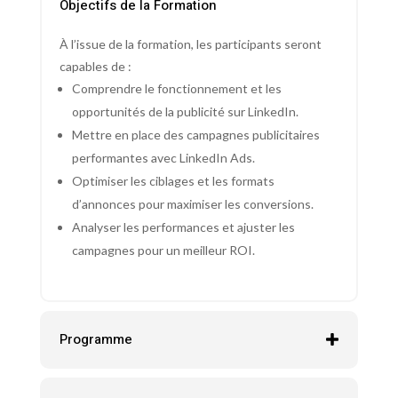
Objectifs de la Formation
À l’issue de la formation, les participants seront
capables de :
Comprendre le fonctionnement et les
opportunités de la publicité sur LinkedIn.
Mettre en place des campagnes publicitaires
performantes avec LinkedIn Ads.
Optimiser les ciblages et les formats
d’annonces pour maximiser les conversions.
Analyser les performances et ajuster les
campagnes pour un meilleur ROI.
Programme