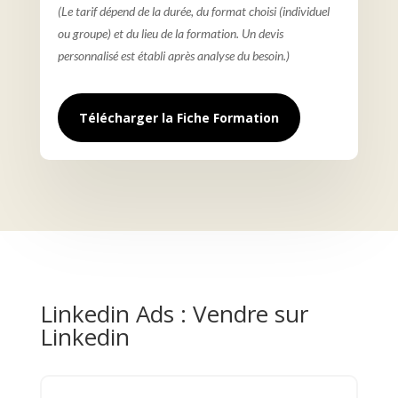
(Le tarif dépend de la durée, du format choisi (individuel
ou groupe) et du lieu de la formation. Un devis
personnalisé est établi après analyse du besoin.)
Télécharger la Fiche Formation
Linkedin Ads : Vendre sur
Linkedin