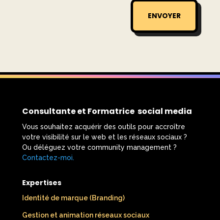
ENVOYER
Consultante et Formatrice social media
Vous souhaitez acquérir des outils pour accroître
votre visibilité sur le web et les réseaux sociaux ?
Ou déléguez votre community management ?
Contactez-moi.
​
Expertises
Identité de marque (Branding)
Gestion et animation réseaux sociaux