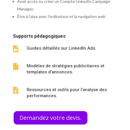
Avoir accès ou créer un Compte LinkedIn Campaign
Manager,
Être à l’aise avec l’ordinateur et la navigation web
Supports pédagogiques
Guides détaillés sur LinkedIn Ads.

Modèles de stratégies publicitaires et

templates d’annonces.
Ressources et outils pour l’analyse des

performances.
Demandez votre devis.