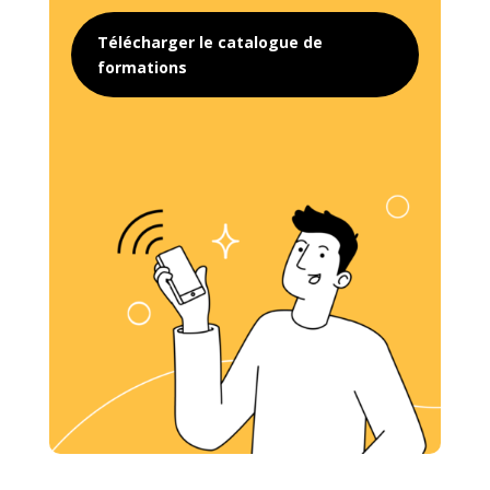
Télécharger le catalogue de
formations