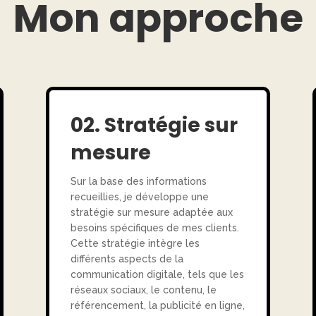
Mon approche
02. Stratégie sur
mesure
Sur la base des informations
recueillies, je développe une
stratégie sur mesure adaptée aux
besoins spécifiques de mes clients.
Cette stratégie intègre les
différents aspects de la
communication digitale, tels que les
réseaux sociaux, le contenu, le
référencement, la publicité en ligne,