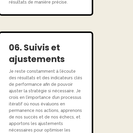
résultats de manière précise.
06. Suivis et
ajustements
Je reste constamment à l’écoute
des résultats et des indicateurs clés
de performance afin de pouvoir
ajuster la stratégie si nécessaire. Je
crois en l’importance d’un processus
itératif où nous évaluons en
permanence nos actions, apprenons
de nos succès et de nos échecs, et
apportons les ajustements
nécessaires pour optimiser les