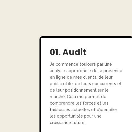
01. Audit
Je commence toujours par une
analyse approfondie de la présence
en ligne de mes clients, de leur
public cible, de leurs concurrents et
de leur positionnement sur le
marché. Cela me permet de
comprendre les forces et les
faiblesses actuelles et d’identifier
les opportunités pour une
croissance future.