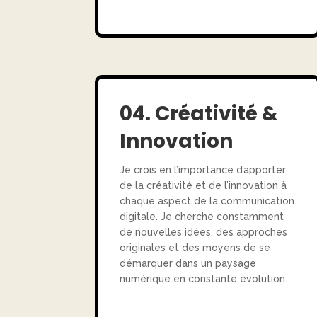
04. Créativité &
Innovation
Je crois en l’importance d’apporter
de la créativité et de l’innovation à
chaque aspect de la communication
digitale. Je cherche constamment
de nouvelles idées, des approches
originales et des moyens de se
démarquer dans un paysage
numérique en constante évolution.