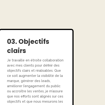
03. Objectifs
clairs
Je travaille en étroite collaboration
avec mes clients pour définir des
objectifs clairs et réalisables. Que
ce soit augmenter la visibilité de la
marque, générer des leads,
améliorer l’engagement du public
ou accroître les ventes, je m’assure
que nos efforts sont alignés sur ces
objectifs et que nous mesurons les