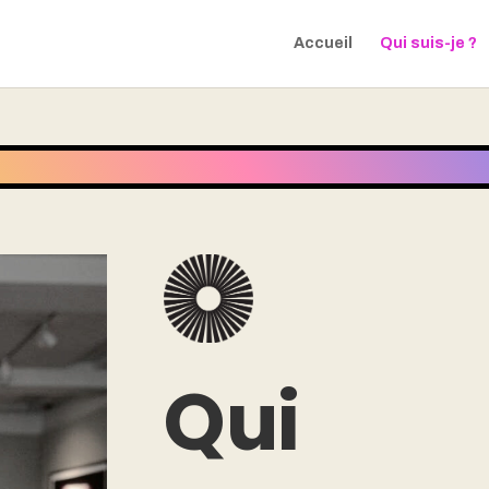
Accueil
Qui suis-je ?
Qui