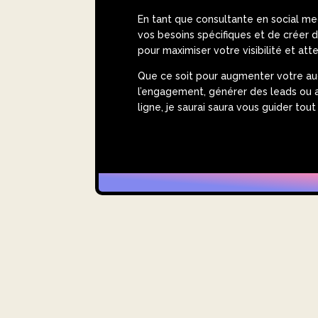
En tant que consultante en social med
vos besoins spécifiques et de créer 
pour maximiser votre visibilité et atte
Que ce soit pour augmenter votre au
l’engagement, générer des leads ou 
ligne, je saurai saura vous guider tou