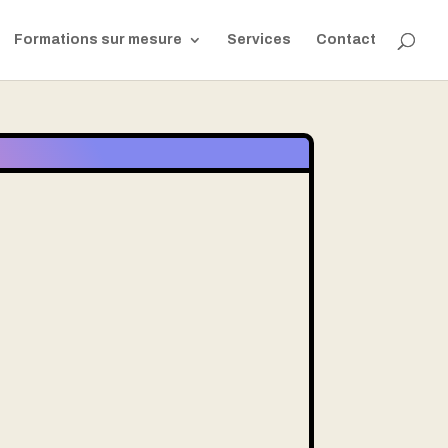
Formations sur mesure
Services
Contact