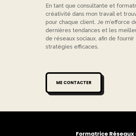
En tant que consultante et formatr
créativité dans mon travail et tr
pour chaque client. Je m’efforce d
dernières tendances et les meille
de réseaux sociaux, afin de fournir
stratégies efficaces.
ME CONTACTER
Formatrice Réseaux 