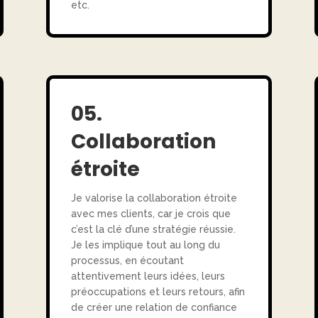
etc.
05.
Collaboration
étroite
Je valorise la collaboration étroite
avec mes clients, car je crois que
c’est la clé d’une stratégie réussie.
Je les implique tout au long du
processus, en écoutant
attentivement leurs idées, leurs
préoccupations et leurs retours, afin
de créer une relation de confiance