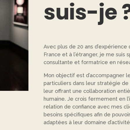
suis-je 
Avec plus de 20 ans d’expérience d
France et à l’étranger, je me suis 
consultante et formatrice en rése
Mon objectif est d’accompagner le
particuliers dans leur stratégie d
leur offrant une collaboration ent
humaine. Je crois fermement en l’
relation de confiance avec mes cl
besoins spécifiques afin de pouvoi
adaptées à leur domaine d’activité