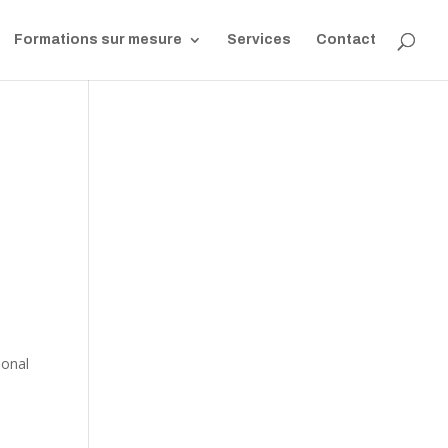
Formations sur mesure
Services
Contact
sonal