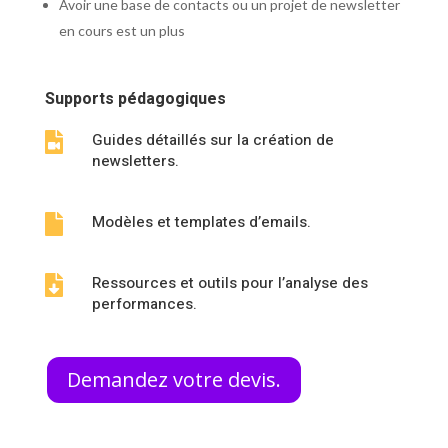
Avoir une base de contacts ou un projet de newsletter
en cours est un plus
Supports pédagogiques
Guides détaillés sur la création de

newsletters.
Modèles et templates d’emails.

Ressources et outils pour l’analyse des

performances.
Demandez votre devis.