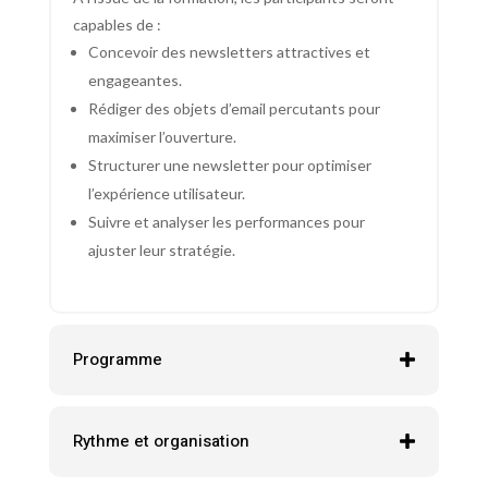
capables de :
Concevoir des newsletters attractives et
engageantes.
Rédiger des objets d’email percutants pour
maximiser l’ouverture.
Structurer une newsletter pour optimiser
l’expérience utilisateur.
Suivre et analyser les performances pour
ajuster leur stratégie.
Programme
Rythme et organisation