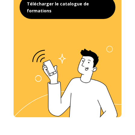
Télécharger le catalogue de
formations