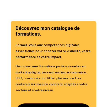
Découvrez mon catalogue de
formations.
Formez-vous aux compétences digitales
essentielles pour booster votre visibilité, votre
performance et votre impact.
Découvrez mes formations professionnelles en
marketing digital, réseaux sociaux, e-commerce,
SEO, communication RH et plus encore. Des
contenus sur-mesure, concrets, adaptés à votre
secteur et à votre niveau.