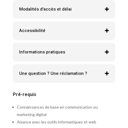
Modalités d'accès et délai
Accessibilité
Informations pratiques
Une question ? Une réclamation ?
Pré-requis
Connaissances de base en communication ou
marketing digital
Aisance avec les outils informatiques et web