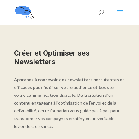
Créer et Optimiser ses
Newsletters
Apprenez à concevoir des newsletters percutantes et
efficaces pour fidéliser votre audience et booster
votre communication digitale.
De la création d’un
contenu engageant à l’optimisation de l’envoi et de la
délivrabilité, cette formation vous guide pas à pas pour
transformer vos campagnes emailing en un véritable
levier de croissance.