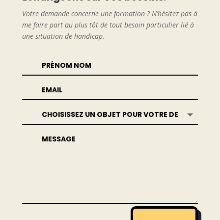
Votre demande concerne une formation ? N’hésitez pas à
me faire part au plus tôt de tout besoin particulier lié à
une situation de handicap.