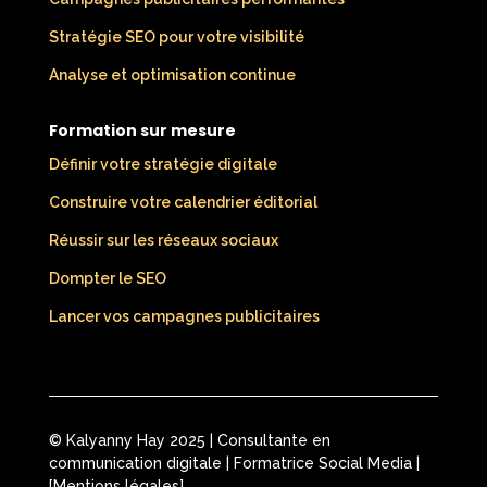
Stratégie SEO pour votre visibilité
Analyse et optimisation continue
Formation sur mesure
Définir votre stratégie digitale
Construire votre calendrier éditorial
Réussir sur les réseaux sociaux
Dompter le SEO
Lancer vos campagnes publicitaires
© Kalyanny Hay 2025 | Consultante en
communication digitale | Formatrice Social Media |
[
Mentions légales
]