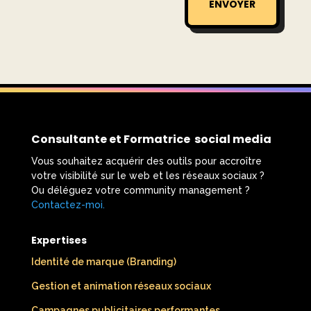
ENVOYER
Consultante et Formatrice social media
Vous souhaitez acquérir des outils pour accroître
votre visibilité sur le web et les réseaux sociaux ?
Ou déléguez votre community management ?
Contactez-moi.
​
Expertises
Identité de marque (Branding)
Gestion et animation réseaux sociaux
Campagnes publicitaires performantes