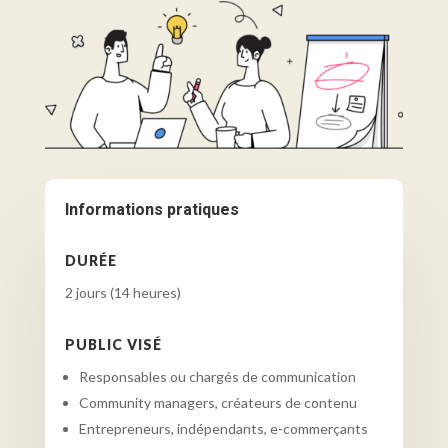
Informations pratiques
DURÉE
2 jours (14 heures)
PUBLIC VISÉ
Responsables ou chargés de communication
Community managers, créateurs de contenu
Entrepreneurs, indépendants, e-commerçants