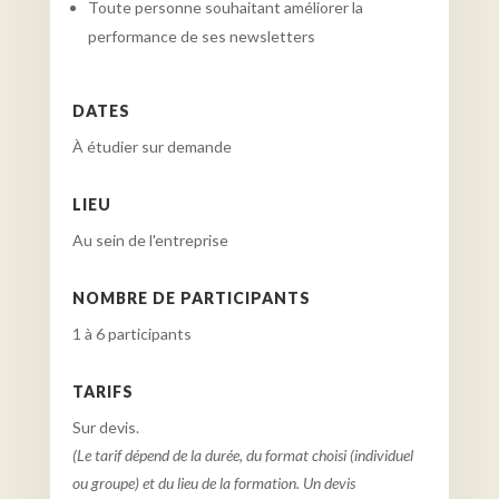
Toute personne souhaitant améliorer la
performance de ses newsletters
DATES
À étudier sur demande
LIEU
Au sein de l'entreprise
NOMBRE DE PARTICIPANTS
1 à 6 participants
TARIFS
Sur devis.
(Le tarif dépend de la durée, du format choisi (individuel
ou groupe) et du lieu de la formation. Un devis