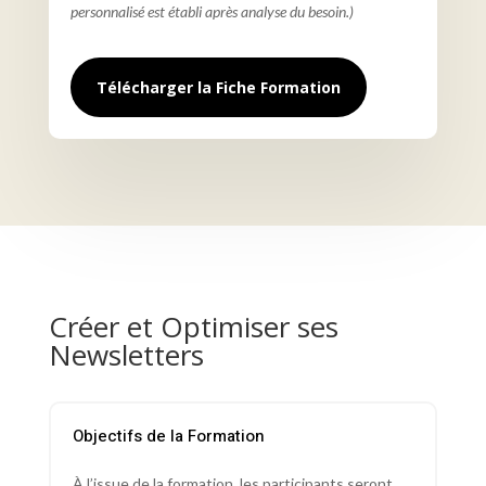
personnalisé est établi après analyse du besoin.)
Télécharger la Fiche Formation
Créer et Optimiser ses
Newsletters
Objectifs de la Formation
À l’issue de la formation, les participants seront