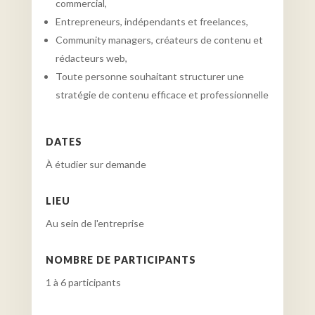
commercial,
Entrepreneurs, indépendants et freelances,
Community managers, créateurs de contenu et
rédacteurs web,
Toute personne souhaitant structurer une
stratégie de contenu efficace et professionnelle
DATES
À étudier sur demande
LIEU
Au sein de l'entreprise
NOMBRE DE PARTICIPANTS
1 à 6 participants