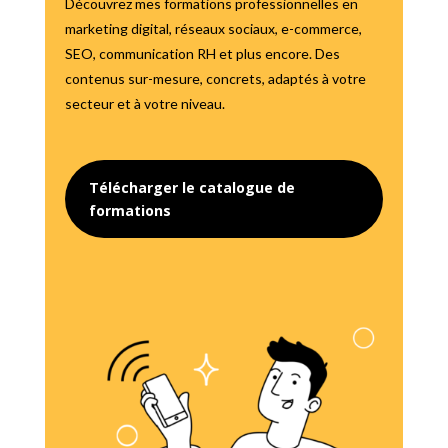
Découvrez mes formations professionnelles en
marketing digital, réseaux sociaux, e-commerce,
SEO, communication RH et plus encore. Des
contenus sur-mesure, concrets, adaptés à votre
secteur et à votre niveau.
Télécharger le catalogue de
formations