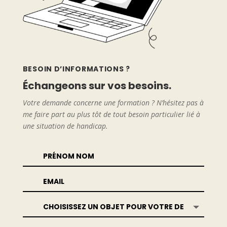
BESOIN D’INFORMATIONS ?
Échangeons sur vos besoins.
Votre demande concerne une formation ? N’hésitez pas à
me faire part au plus tôt de tout besoin particulier lié à
une situation de handicap.