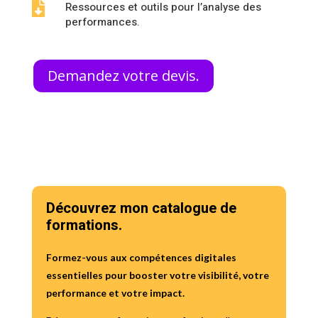
Ressources et outils pour l’analyse des

performances.
Demandez votre devis.
Découvrez mon catalogue de
formations.
Formez-vous aux compétences digitales
essentielles pour booster votre visibilité, votre
performance et votre impact.