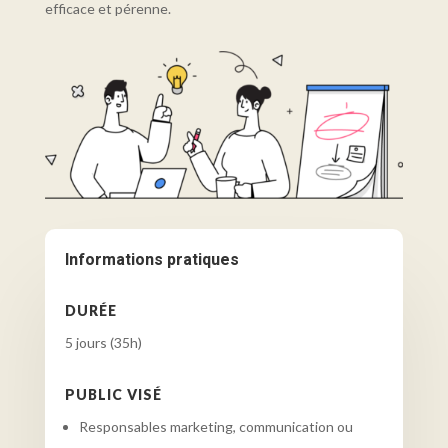
efficace et pérenne.
Informations pratiques
DURÉE
5 jours (35h)
PUBLIC VISÉ
Responsables marketing, communication ou