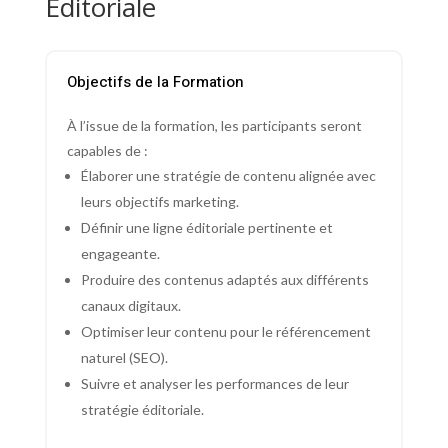
Éditoriale
Objectifs de la Formation
À l’issue de la formation, les participants seront
capables de :
Élaborer une stratégie de contenu alignée avec
leurs objectifs marketing.
Définir une ligne éditoriale pertinente et
engageante.
Produire des contenus adaptés aux différents
canaux digitaux.
Optimiser leur contenu pour le référencement
naturel (SEO).
Suivre et analyser les performances de leur
stratégie éditoriale.