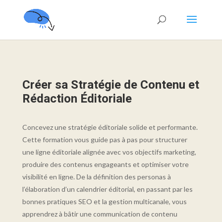
Créer sa Stratégie de Contenu et
Rédaction Éditoriale
Concevez une stratégie éditoriale solide et performante.
Cette formation vous guide pas à pas pour structurer
une ligne éditoriale alignée avec vos objectifs marketing,
produire des contenus engageants et optimiser votre
visibilité en ligne. De la définition des personas à
l’élaboration d’un calendrier éditorial, en passant par les
bonnes pratiques SEO et la gestion multicanale, vous
apprendrez à bâtir une communication de contenu