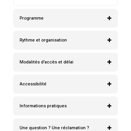
Programme
Rythme et organisation
Modalités d'accès et délai
Accessibilité
Informations pratiques
Une question ? Une réclamation ?