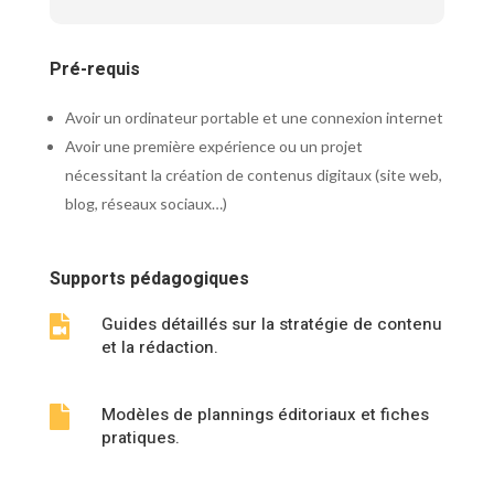
Pré-requis
Avoir un ordinateur portable et une connexion internet
Avoir une première expérience ou un projet
nécessitant la création de contenus digitaux (site web,
blog, réseaux sociaux…)
Supports pédagogiques
Guides détaillés sur la stratégie de contenu

et la rédaction.
Modèles de plannings éditoriaux et fiches

pratiques.