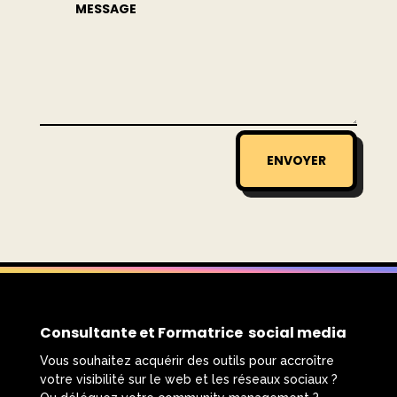
ENVOYER
Consultante et Formatrice social media
Vous souhaitez acquérir des outils pour accroître
votre visibilité sur le web et les réseaux sociaux ?