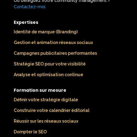
Ou déléguez votre community management ?
Contactez-moi.
​
Expertises
Identité de marque (Branding)
Gestion et animation réseaux sociaux
Campagnes publicitaires performantes
Stratégie SEO pour votre visibilité
Analyse et optimisation continue
Formation sur mesure
Définir votre stratégie digitale
Construire votre calendrier éditorial
Réussir sur les réseaux sociaux
Dompter le SEO