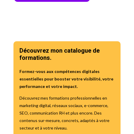
Découvrez mon catalogue de
formations.
Formez-vous aux compétences digitales
essentielles pour booster votre visibilité, votre
performance et votre impact.
Découvrez mes formations professionnelles en
marketing digital, réseaux sociaux, e-commerce,
SEO, communication RH et plus encore. Des
contenus sur-mesure, concrets, adaptés à votre
secteur et à votre niveau.