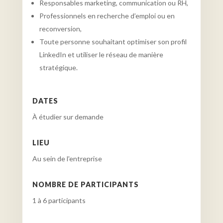
Responsables marketing, communication ou RH,
Professionnels en recherche d’emploi ou en
reconversion,
Toute personne souhaitant optimiser son profil
LinkedIn et utiliser le réseau de manière
stratégique.
DATES
À étudier sur demande
LIEU
Au sein de l'entreprise
NOMBRE DE PARTICIPANTS
1 à 6 participants