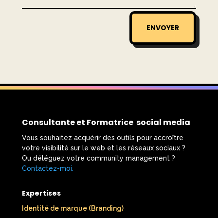
ENVOYER
Consultante et Formatrice social media
Vous souhaitez acquérir des outils pour accroître
votre visibilité sur le web et les réseaux sociaux ?
Ou déléguez votre community management ?
Contactez-moi.
​
Expertises
Identité de marque (Branding)