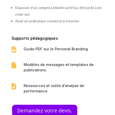
Disposer d’un compte LinkedIn actif (ou être prêt à en
créer un)
Avoir un ordinateur connecté à Internet
Supports pédagogiques
Guide PDF sur le Personal Branding.

Modèles de messages et templates de

publications.
Ressources et outils d’analyse de

performance
Demandez votre devis.