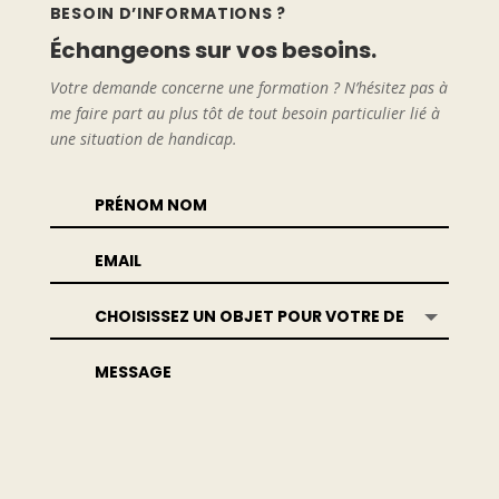
BESOIN D’INFORMATIONS ?
Échangeons sur vos besoins.
Votre demande concerne une formation ? N’hésitez pas à
me faire part au plus tôt de tout besoin particulier lié à
une situation de handicap.