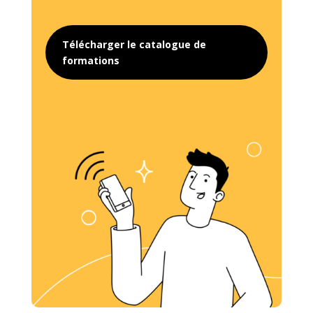
Télécharger le catalogue de
formations