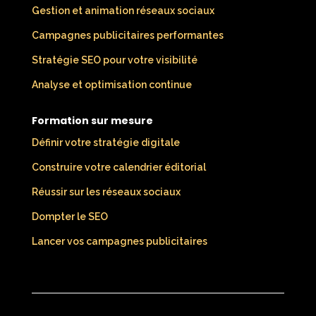
Gestion et animation réseaux sociaux
Campagnes publicitaires performantes
Stratégie SEO pour votre visibilité
Analyse et optimisation continue
Formation sur mesure
Définir votre stratégie digitale
Construire votre calendrier éditorial
Réussir sur les réseaux sociaux
Dompter le SEO
Lancer vos campagnes publicitaires