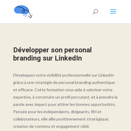
Développer son personal
branding sur LinkedIn
Développez votre visibilité professionnelle sur LinkedIn
grâce à une stratégie de personal branding authentique
et efficace. Cette formation vous aide à valoriser votre
expertise, à construire un profil percutant, et à prendre la
parole avec impact pour attirer les bonnes opportunités.
Pensée pour les indépendants, dirigeants, RH et
collaborateurs, elle allie positionnement stratégique,
création de contenu et engagement ciblé.