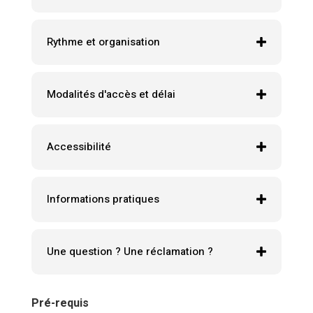
Rythme et organisation
Modalités d'accès et délai
Accessibilité
Informations pratiques
Une question ? Une réclamation ?
Pré-requis