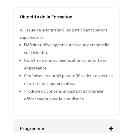
Objectifs de la Formation
À l’issue de la formation, les participants seront
capables de :
Définir et développer leur marque personnelle
sur LinkedIn.
Construire une communication cohérente et
engageante.
Optimiser leur profil pour refléter leur expertise
et attirer des opportunités.
Produire du contenu impactant et interagir
efficacement avec leur audience.
Programme