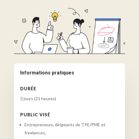
Informations pratiques
DURÉE
3 jours (21 heures)
PUBLIC VISÉ
Entrepreneurs, dirigeants de TPE/PME et
freelances,