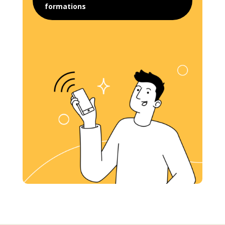
formations