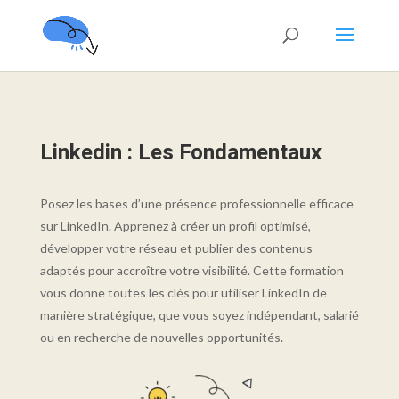
Linkedin : Les Fondamentaux
Posez les bases d’une présence professionnelle efficace
sur LinkedIn. Apprenez à créer un profil optimisé,
développer votre réseau et publier des contenus
adaptés pour accroître votre visibilité. Cette formation
vous donne toutes les clés pour utiliser LinkedIn de
manière stratégique, que vous soyez indépendant, salarié
ou en recherche de nouvelles opportunités.