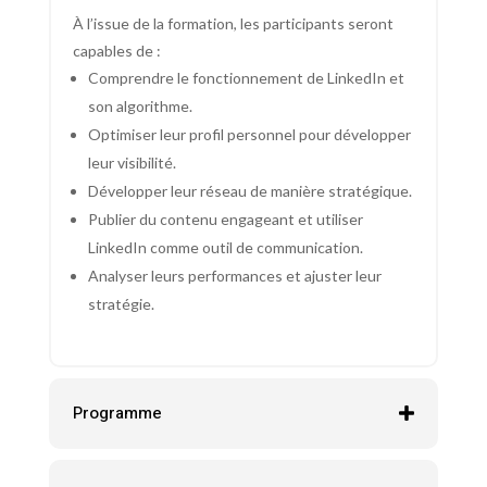
À l’issue de la formation, les participants seront
capables de :
Comprendre le fonctionnement de LinkedIn et
son algorithme.
Optimiser leur profil personnel pour développer
leur visibilité.
Développer leur réseau de manière stratégique.
Publier du contenu engageant et utiliser
LinkedIn comme outil de communication.
Analyser leurs performances et ajuster leur
stratégie.
Programme