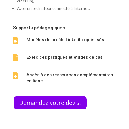
créer un),
Avoir un ordinateur connecté à Internet,
Supports pédagogiques
Modèles de profils LinkedIn optimisés.

Exercices pratiques et études de cas.

Accès à des ressources complémentaires

en ligne.
Demandez votre devis.