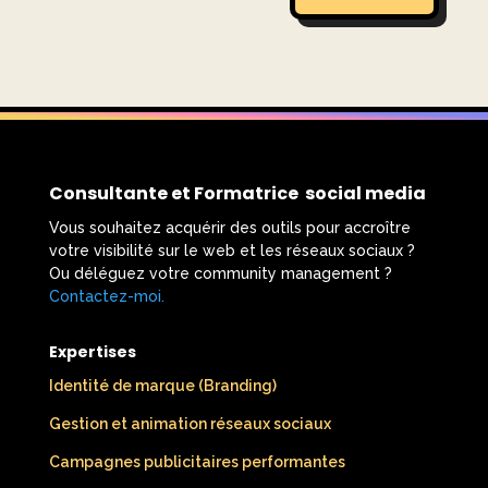
Consultante et Formatrice social media
Vous souhaitez acquérir des outils pour accroître
votre visibilité sur le web et les réseaux sociaux ?
Ou déléguez votre community management ?
Contactez-moi.
​
Expertises
Identité de marque (Branding)
Gestion et animation réseaux sociaux
Campagnes publicitaires performantes