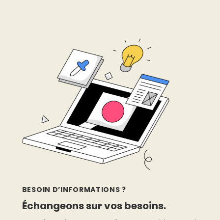
BESOIN D’INFORMATIONS ?
Échangeons sur vos besoins.