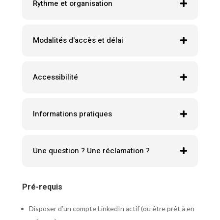
Rythme et organisation
Modalités d'accès et délai
Accessibilité
Informations pratiques
Une question ? Une réclamation ?
Pré-requis
Disposer d’un compte LinkedIn actif (ou être prêt à en