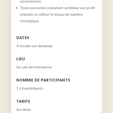
reconversion,
Toute personne souhaitant optimiser son profil
LinkedIn et utiliser le réseau de manière
stratégique.
DATES
À étudier sur demande
LIEU
Au sein de l'entreprise
NOMBRE DE PARTICIPANTS
1 à 6 participants
TARIFS
Sur devis.