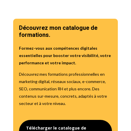
Découvrez mon catalogue de
formations.
Formez-vous aux compétences digitales
essentielles pour booster votre visibilité, votre
performance et votre impact.
Découvrez mes formations professionnelles en
marketing digital, réseaux sociaux, e-commerce,
SEO, communication RH et plus encore. Des
contenus sur-mesure, concrets, adaptés à votre
secteur et à votre niveau.
Télécharger le catalogue de