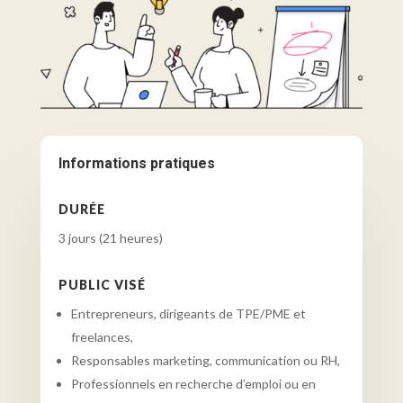
Informations pratiques
DURÉE
3 jours (21 heures)
PUBLIC VISÉ
Entrepreneurs, dirigeants de TPE/PME et
freelances,
Responsables marketing, communication ou RH,
Professionnels en recherche d’emploi ou en