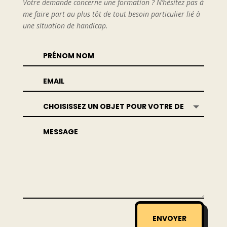
Votre demande concerne une formation ? N’hésitez pas à
me faire part au plus tôt de tout besoin particulier lié à
une situation de handicap.
ENVOYER