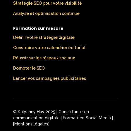
Stratégie SEO pour votre visibilité
Analyse et optimisation continue
Formation sur mesure
Définir votre stratégie digitale
Construire votre calendrier éditorial
Réussir sur les réseaux sociaux
Dompter le SEO
Lancer vos campagnes publicitaires
© Kalyanny Hay 2025 | Consultante en
communication digitale | Formatrice Social Media |
[
Mentions légales
]