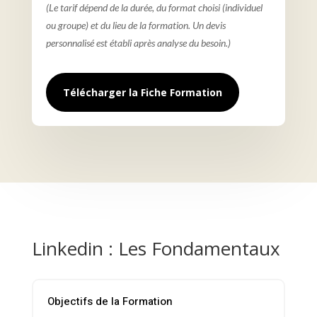
(Le tarif dépend de la durée, du format choisi (individuel
ou groupe) et du lieu de la formation. Un devis
personnalisé est établi après analyse du besoin.)
Télécharger la Fiche Formation
Linkedin : Les Fondamentaux
Objectifs de la Formation