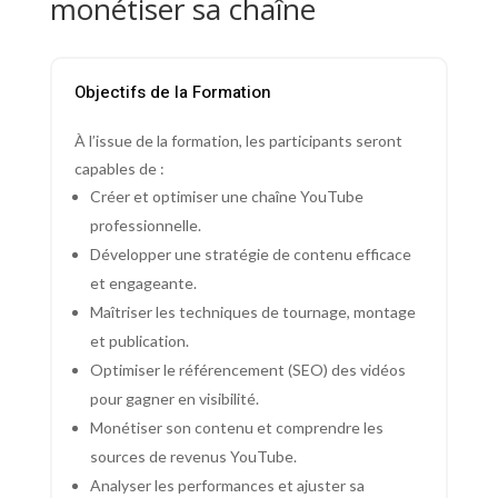
monétiser sa chaîne
Objectifs de la Formation
À l’issue de la formation, les participants seront
capables de :
Créer et optimiser une chaîne YouTube
professionnelle.
Développer une stratégie de contenu efficace
et engageante.
Maîtriser les techniques de tournage, montage
et publication.
Optimiser le référencement (SEO) des vidéos
pour gagner en visibilité.
Monétiser son contenu et comprendre les
sources de revenus YouTube.
Analyser les performances et ajuster sa