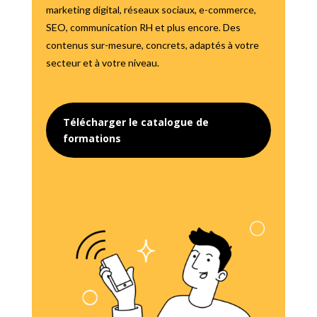
marketing digital, réseaux sociaux, e-commerce,
SEO, communication RH et plus encore. Des
contenus sur-mesure, concrets, adaptés à votre
secteur et à votre niveau.
Télécharger le catalogue de
formations