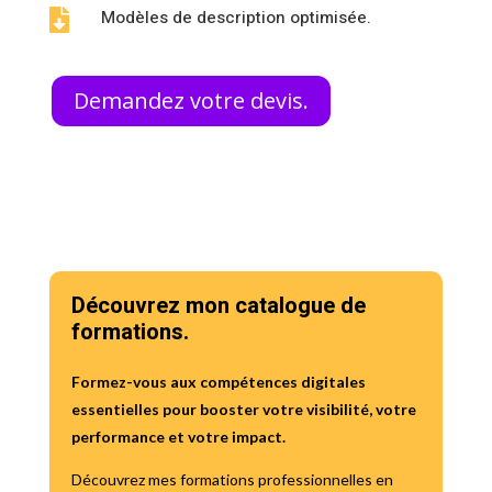
Modèles de description optimisée.

Demandez votre devis.
Découvrez mon catalogue de
formations.
Formez-vous aux compétences digitales
essentielles pour booster votre visibilité, votre
performance et votre impact.
Découvrez mes formations professionnelles en