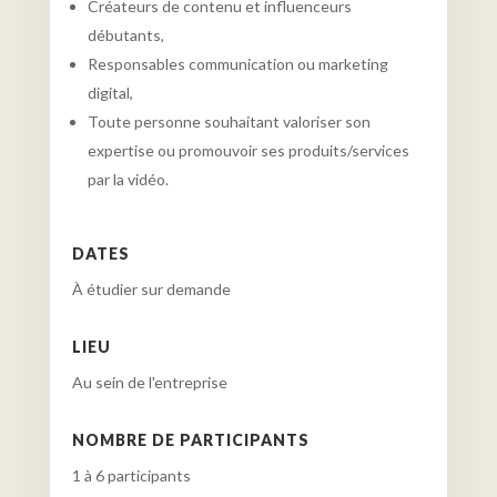
Créateurs de contenu et influenceurs
débutants,
Responsables communication ou marketing
digital,
Toute personne souhaitant valoriser son
expertise ou promouvoir ses produits/services
par la vidéo.
DATES
À étudier sur demande
LIEU
Au sein de l'entreprise
NOMBRE DE PARTICIPANTS
1 à 6 participants