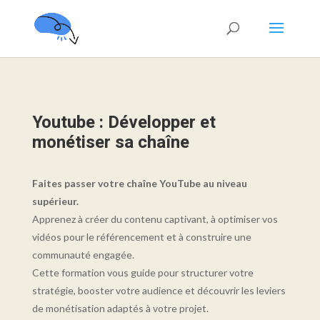
Youtube : Développer et
monétiser sa chaîne
Faites passer votre chaîne YouTube au niveau
supérieur.
Apprenez à créer du contenu captivant, à optimiser vos
vidéos pour le référencement et à construire une
communauté engagée.
Cette formation vous guide pour structurer votre
stratégie, booster votre audience et découvrir les leviers
de monétisation adaptés à votre projet.