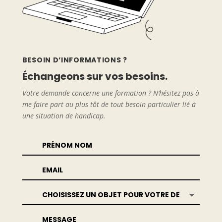
BESOIN D’INFORMATIONS ?
Échangeons sur vos besoins.
Votre demande concerne une formation ? N’hésitez pas à
me faire part au plus tôt de tout besoin particulier lié à
une situation de handicap.