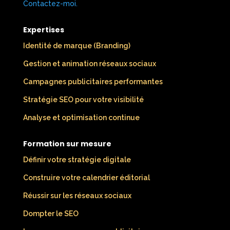
Contactez-moi.
​
Expertises
Identité de marque (Branding)
Gestion et animation réseaux sociaux
Campagnes publicitaires performantes
Stratégie SEO pour votre visibilité
Analyse et optimisation continue
Formation sur mesure
Définir votre stratégie digitale
Construire votre calendrier éditorial
Réussir sur les réseaux sociaux
Dompter le SEO