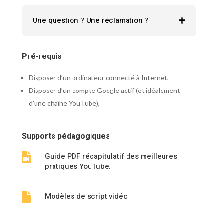
Une question ? Une réclamation ?
Pré-requis
Disposer d’un ordinateur connecté à Internet,
Disposer d’un compte Google actif (et idéalement
d’une chaîne YouTube),
Supports pédagogiques
Guide PDF récapitulatif des meilleures

pratiques YouTube.
Modèles de script vidéo
