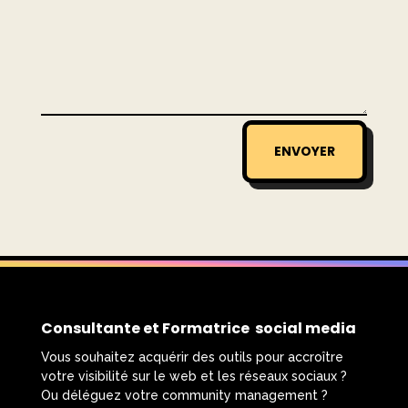
ENVOYER
Consultante et Formatrice social media
Vous souhaitez acquérir des outils pour accroître
votre visibilité sur le web et les réseaux sociaux ?
Ou déléguez votre community management ?