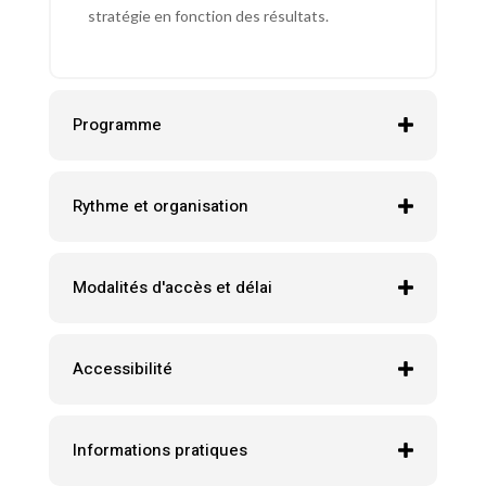
stratégie en fonction des résultats.
Programme
Rythme et organisation
Modalités d'accès et délai
Accessibilité
Informations pratiques