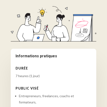
Informations pratiques
DURÉE
7 heures (1 jour)
PUBLIC VISÉ
Entrepreneurs, freelances, coachs et
formateurs,